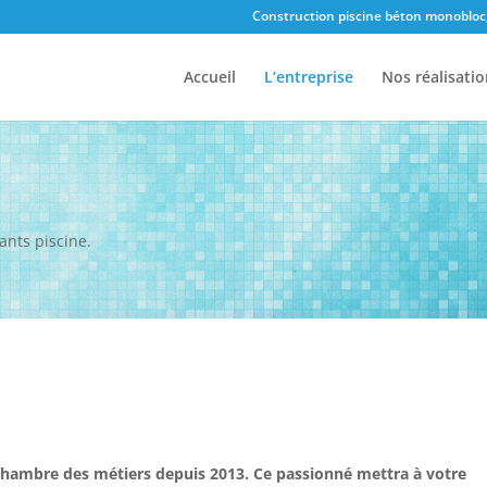
Construction piscine béton monobloc
Accueil
L’entreprise
Nos réalisatio
ants piscine.
a chambre des métiers depuis 2013. Ce passionné mettra à votre